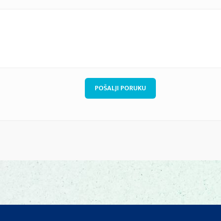
POŠALJI PORUKU