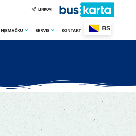
LINKOVI
BS
U NJEMAČKU
SERVIS
KONTAKT