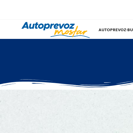
AUTOPREVOZ-BU