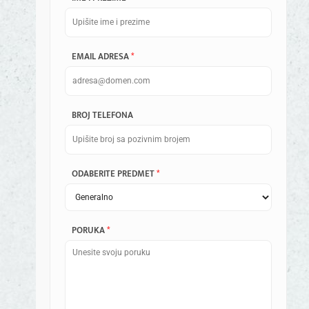
EMAIL ADRESA
*
BROJ TELEFONA
ODABERITE PREDMET
*
PORUKA
*