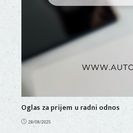
Oglas za prijem u radni odnos
28/08/2025