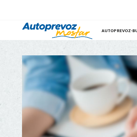
AUTOPREVOZ-B