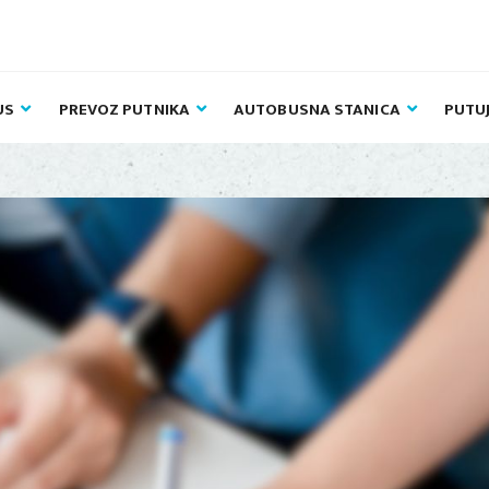
US
PREVOZ PUTNIKA
AUTOBUSNA STANICA
PUTU